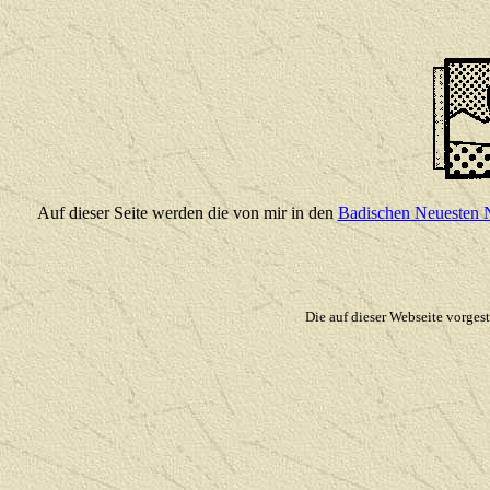
Auf dieser Seite werden die von mir in den
Badischen Neuesten 
Die auf dieser Webseite vorges