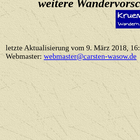
weitere Wandervors
letzte Aktualisierung vom 9. März 2018, 16
Webmaster:
webmaster@carsten-wasow.de